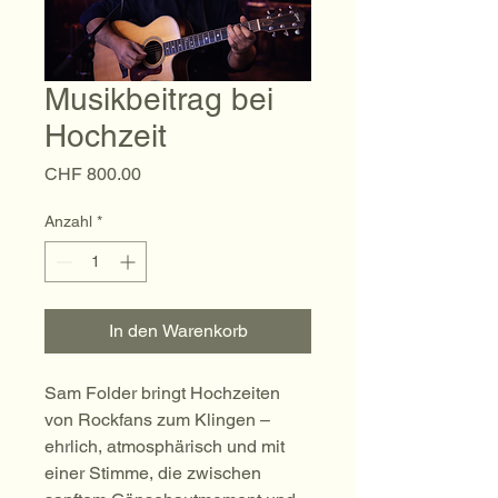
Musikbeitrag bei
Hochzeit
Preis
CHF 800.00
Anzahl
*
In den Warenkorb
Sam Folder bringt Hochzeiten 
von Rockfans zum Klingen – 
ehrlich, atmosphärisch und mit 
einer Stimme, die zwischen 