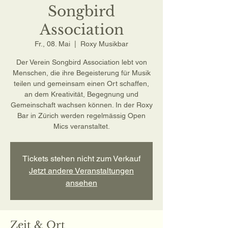
Songbird
Association
Fr., 08. Mai
  |  
Roxy Musikbar
Der Verein Songbird Association lebt von
Menschen, die ihre Begeisterung für Musik
teilen und gemeinsam einen Ort schaffen,
an dem Kreativität, Begegnung und
Gemeinschaft wachsen können. In der Roxy
Bar in Zürich werden regelmässig Open
Mics veranstaltet.
Tickets stehen nicht zum Verkauf
Jetzt andere Veranstaltungen
ansehen
Zeit & Ort