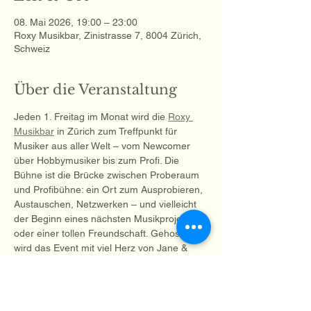
08. Mai 2026, 19:00 – 23:00
Roxy Musikbar, Zinistrasse 7, 8004 Zürich,
Schweiz
Über die Veranstaltung
Jeden 1. Freitag im Monat wird die 
Roxy 
Musikbar
 in Zürich zum Treffpunkt für 
Musiker aus aller Welt – vom Newcomer 
über Hobbymusiker bis zum Profi. Die 
Bühne ist die Brücke zwischen Proberaum 
und Profibühne: ein Ort zum Ausprobieren, 
Austauschen, Netzwerken – und vielleicht 
der Beginn eines nächsten Musikprojekts 
oder einer tollen Freundschaft. Gehostet 
wird das Event mit viel Herz von Jane & 
Marcel.