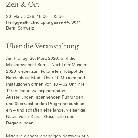
Zeit & Ort
20. März 2026, 18:00 – 23:50
Heiliggeistkirche, Spitalgasse 44, 3011
Bern, Schweiz
Über die Veranstaltung
Am Freitag, 20. März 2026, wird die 
Museumsnacht Bern – Nacht der Museen 
2026 wieder zum kulturellen Hotspot der 
Bundeshauptstadt: Über 40 Museen und 
Institutionen öffnen von 18 – 02 Uhr ihre 
Türen, laden zu inspirierenden 
Ausstellungen, spannenden Führungen 
und überraschenden Programmpunkten 
ein – und schaffen eine lange, vielseitige 
Nacht voller Kunst, Geschichte und 
Begegnungen.
Mitten in diesem lebendigen Netzwerk aus 