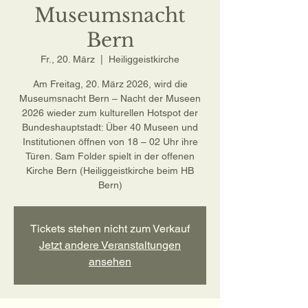
Museumsnacht
Bern
Fr., 20. März
  |  
Heiliggeistkirche
Am Freitag, 20. März 2026, wird die
Museumsnacht Bern – Nacht der Museen
2026 wieder zum kulturellen Hotspot der
Bundeshauptstadt: Über 40 Museen und
Institutionen öffnen von 18 – 02 Uhr ihre
Türen. Sam Folder spielt in der offenen
Kirche Bern (Heiliggeistkirche beim HB
Bern)
Tickets stehen nicht zum Verkauf
Jetzt andere Veranstaltungen
ansehen