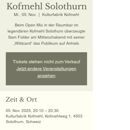
Kofmehl Solothurn
Mi., 05. Nov.
  |  
Kulturfabrik Kofmehl
Beim Open Mic in der Raumbar im
legendären Kofmehl Solothurn überzeugte
Sam Folder am Mittwochabend mit seiner
„Wildcard“ das Publikum auf Anhieb.
Tickets stehen nicht zum Verkauf
Jetzt andere Veranstaltungen
ansehen
Zeit & Ort
05. Nov. 2025, 20:10 – 20:30
Kulturfabrik Kofmehl, Kofmehlweg 1, 4503
Solothurn, Schweiz