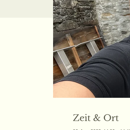
Zeit & Ort