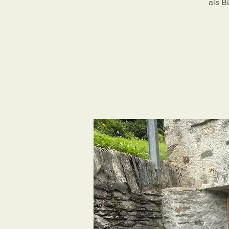
als B