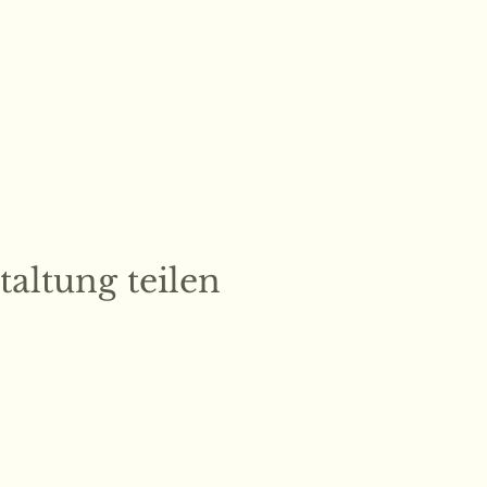
taltung teilen