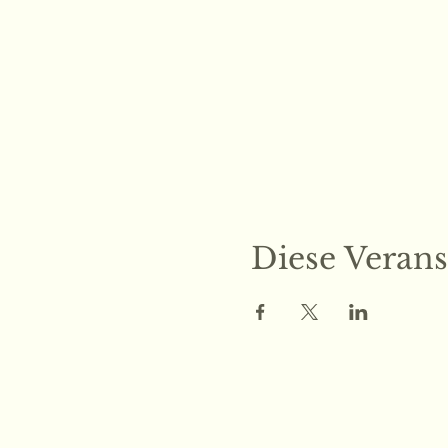
Diese Verans