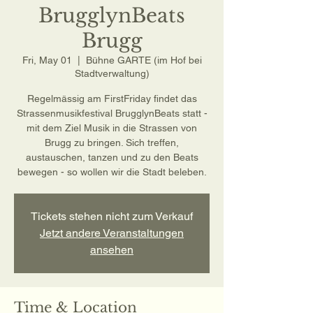
BrugglynBeats
Brugg
Fri, May 01
  |  
Bühne GARTE (im Hof bei
Stadtverwaltung)
Regelmässig am FirstFriday findet das
Strassenmusikfestival BrugglynBeats statt -
mit dem Ziel Musik in die Strassen von
Brugg zu bringen. Sich treffen,
austauschen, tanzen und zu den Beats
bewegen - so wollen wir die Stadt beleben.
Tickets stehen nicht zum Verkauf
Jetzt andere Veranstaltungen
ansehen
Time & Location