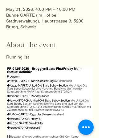
May 01, 2026, 4:00 PM – 10:00 PM
Bühne GARTE (im Hof bei
Stadtverwaltung), Hauptstrasse 3, 5200
Brugg, Schweiz
About the event
Running list 